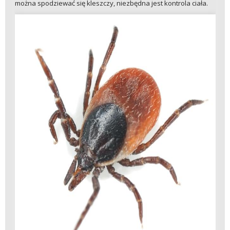
można spodziewać się kleszczy, niezbędna jest kontrola ciała.