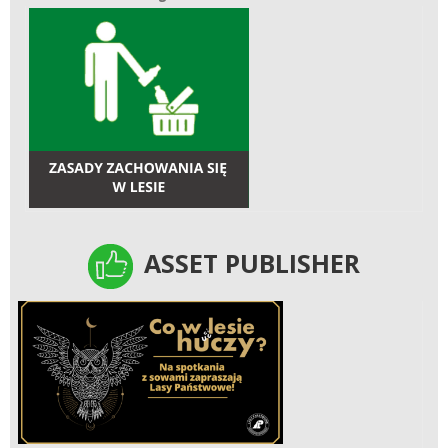
ASSET PUBLISHER
ASSET PUBLISHER